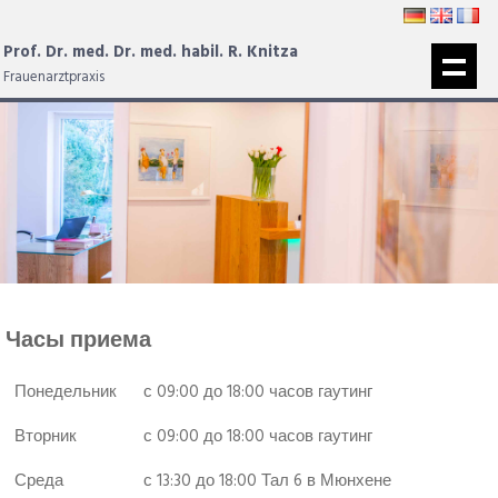
Prof. Dr. med. Dr. med. habil. R. Knitza
Frauenarztpraxis
Часы приема
Понедельник
с 09:00 до 18:00 часов гаутинг
Вторник
с 09:00 до 18:00 часов гаутинг
Среда
с 13:30 до 18:00 Тал 6 в Мюнхене