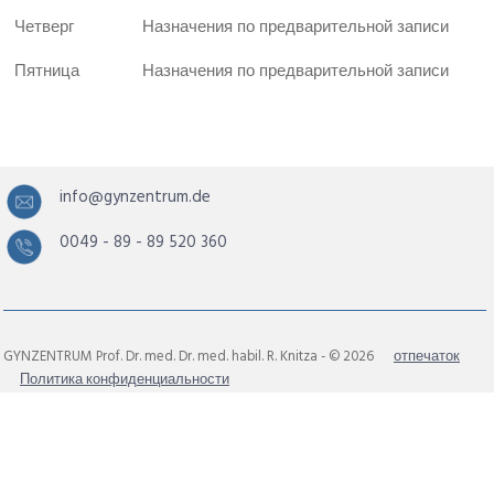
Четверг
Назначения по предварительной записи
Пятница
Назначения по предварительной записи
info@gynzentrum.de
0049 - 89 - 89 520 360
GYNZENTRUM Prof. Dr. med. Dr. med. habil. R. Knitza - © 2026
отпечаток
Политика конфиденциальности